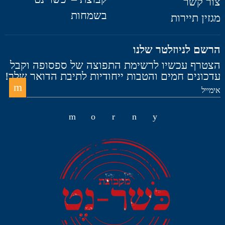
צור קשר
בשמחות
מגזין תיירות
הרשם לניוזלטר שלנו
הצטרף עכשיו לרשימת התפוצה של ספסופה וקבל
עדכונים חמים והטבות ייחודיות לתיבת הדואר שלך!