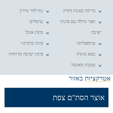
בריכה בעונת הקיץ
נוף להר מירון
חצר גדולה עם פינות
ערסלים
ישיבה
פינת אוכל
טרמפולינה
פינת ברביקיו
כסא נדנדה
פינת ישיבה מרווחת
מטבח מאובזר
אטרקציות באזור
אוצר הסת"ם צפת