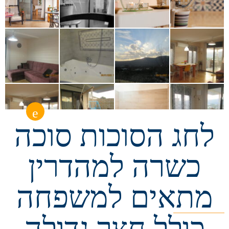
לחג הסוכות סוכה
כשרה למהדרין
מתאים למשפחה
כולל חצר גדולה