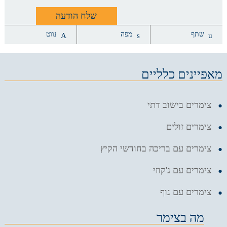
שתף
מפה
נווט
מאפיינים כלליים
צימרים בישוב דתי
צימרים זולים
צימרים עם בריכה בחודשי הקיץ
צימרים עם ג'קוזי
צימרים עם נוף
מה בצימר