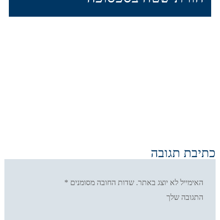
כתיבת תגובה
האימייל לא יוצג באתר.
שדות החובה מסומנים
*
התגובה שלך