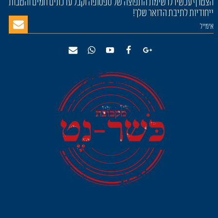
הצטרף עכשיו לרשימת התפוצה של ספסופה וקבל עדכונים חמים והטבות
ייחודיות לתיבת הדואר שלך!