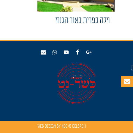
וילה כפרית באור הגנוז
Web Design by Neomi Gelbach