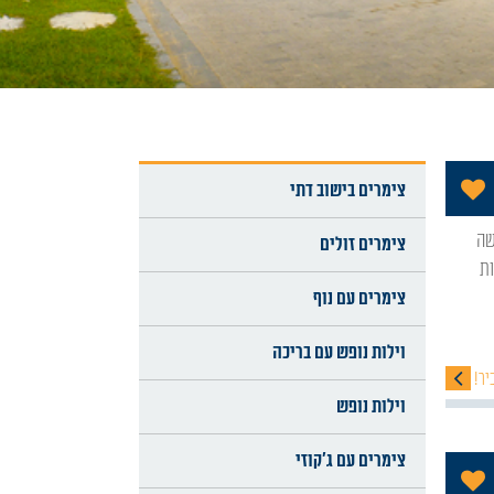
הוסף לתכניה שלי
צימרים בישוב דתי
צימרים זולים
ת
צימרים עם נוף
וילות נופש עם בריכה
יר!
וילות נופש
צימרים עם ג'קוזי
הוסף לתכניה שלי