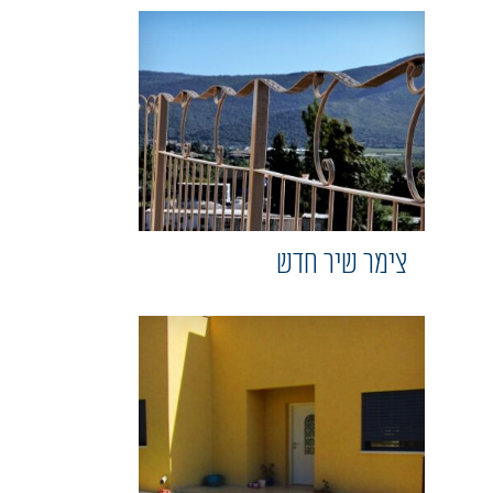
צימר שיר חדש