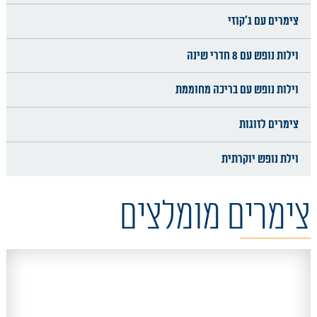
צימרים עם ג'קוזי
וילות נופש עם 8 חדרי שינה
וילות נופש עם בריכה מחוממת
צימרים לזוגות
וילת נופש יוקרתית
צימרים מומלצים