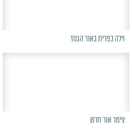
וילה כפרית באור הגנוז
צימר אור חדש