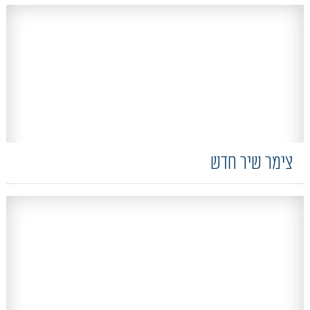
צימר שיר חדש