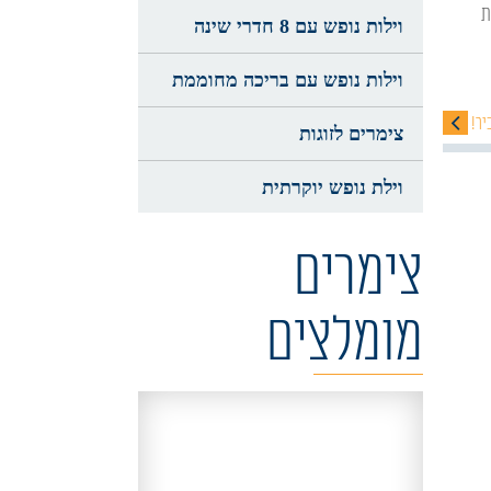
וילות נופש עם 8 חדרי שינה
וילות נופש עם בריכה מחוממת
יר!
צימרים לזוגות
וילת נופש יוקרתית
צימרים
מומלצים