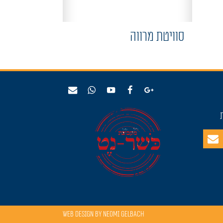
סוויטת מרווה
Web Design by Neomi Gelbach