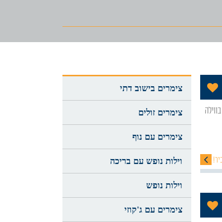
הוסף לתכניה שלי
צימרים בישוב דתי
צימרים זולים
צימרים עם נוף
יר!
וילות נופש עם בריכה
וילות נופש
הוסף לתכניה שלי
צימרים עם ג'קוזי