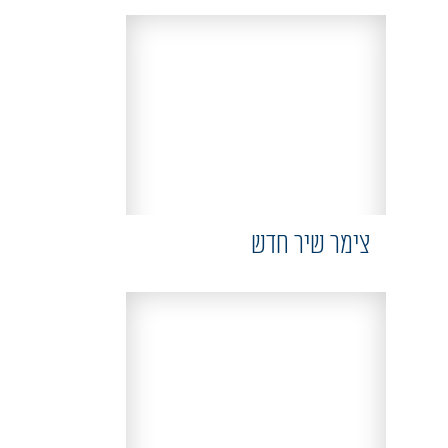
צימר שיר חדש