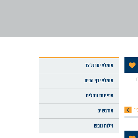
הוסף לתכניה שלי
מומלצי סרגל צד
מומלצי דף הבית
מעיינות ונחלים
יר!
מודגשים
וילות נופש
הוסף לתכניה שלי