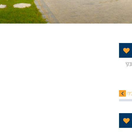
הוסף לתכניה שלי
יר!
הוסף לתכניה שלי