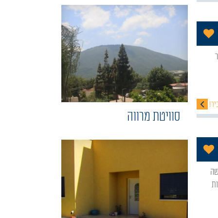
הוסף לתכניה שלי
יר!
סוויטת מרווה
הוסף לתכניה שלי
ת