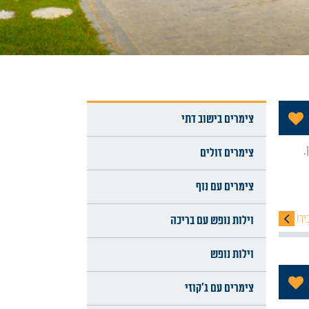
הוסף לתכניה שלי
צימרים בישוב דתי
צימרים זולים
צימרים עם נוף
יר!
וילות נופש עם בריכה
וילות נופש
הוסף לתכניה שלי
צימרים עם ג'קוזי