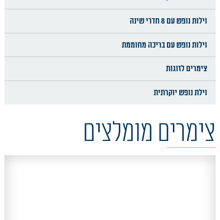
וילות נופש עם 8 חדרי שינה
וילות נופש עם בריכה מחוממת
צימרים לזוגות
וילת נופש יוקרתית
צימרים מומלצים