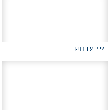
צימר אור חדש