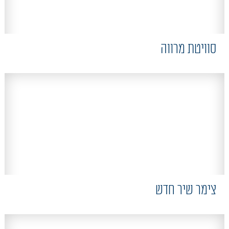
סוויטת מרווה
צימר שיר חדש